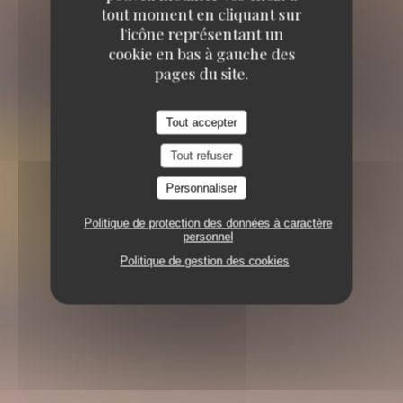
tout moment en cliquant sur
l'icône représentant un
cookie en bas à gauche des
pages du site.
Tout accepter
Tout refuser
Personnaliser
Politique de protection des données à caractère
personnel
Politique de gestion des cookies