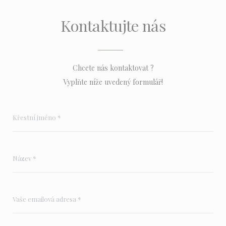
Kontaktujte nás
Chcete nás kontaktovat ?
Vyplňte níže uvedený formulář!