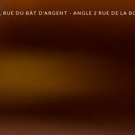
, RUE DU BÂT D'ARGENT - ANGLE 2 RUE DE LA 