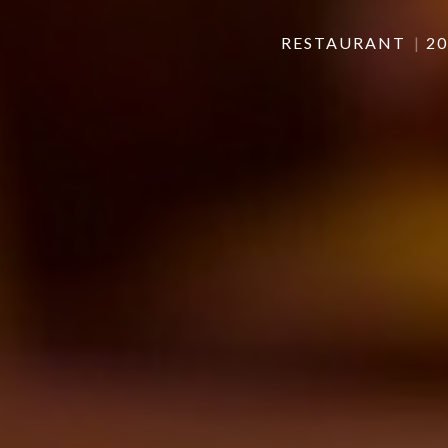
RESTAURANT
20