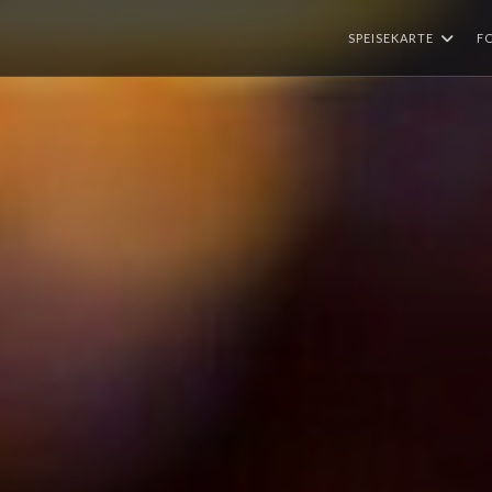
SPEISEKARTE
F