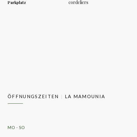
cordeliers
Parkplatz
ÖFFNUNGSZEITEN
LA MAMOUNIA
MO
-
SO