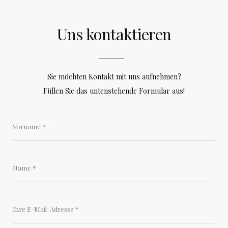
Uns kontaktieren
Sie möchten Kontakt mit uns aufnehmen?
Füllen Sie das untenstehende Formular aus!