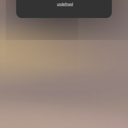
undefined