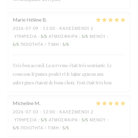
Marie Hélène
B
2026-07-09
- 13:00 - ΚΑΛΕΣΜΈΝΟΙ 2
ΥΠΗΡΕΣΊΑ
:
5
/5
ΑΤΜΌΣΦΑΙΡΑ
:
5
/5
ΜΕΝΟΎ
:
5
/5
ΠΟΙΌΤΗΤΑ / ΤΙΜΉ
:
5
/5
Très bon accueil. La serveuse était très souriante. Le
couscous légumes poulet et le tajine agneau aux
aubergines étaient de bons choix. Tout était très bon
Micheline
M
2026-07-03
- 12:00 - ΚΑΛΕΣΜΈΝΟΙ 2
ΥΠΗΡΕΣΊΑ
:
5
/5
ΑΤΜΌΣΦΑΙΡΑ
:
5
/5
ΜΕΝΟΎ
:
5
/5
ΠΟΙΌΤΗΤΑ / ΤΙΜΉ
:
5
/5