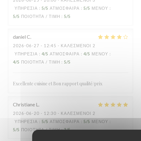
2026-06-25
- 20:00 - ΚΑΛΕΣΜΈΝΟΙ 3
ΥΠΗΡΕΣΊΑ
:
5
/5
ΑΤΜΌΣΦΑΙΡΑ
:
5
/5
ΜΕΝΟΎ
:
5
/5
ΠΟΙΌΤΗΤΑ / ΤΙΜΉ
:
5
/5
daniel
C
2026-06-27
- 12:45 - ΚΑΛΕΣΜΈΝΟΙ 2
ΥΠΗΡΕΣΊΑ
:
4
/5
ΑΤΜΌΣΦΑΙΡΑ
:
4
/5
ΜΕΝΟΎ
:
4
/5
ΠΟΙΌΤΗΤΑ / ΤΙΜΉ
:
5
/5
Excellente cuisine et Bon rapport qualité/prix
Christiane
L
2026-06-20
- 12:30 - ΚΑΛΕΣΜΈΝΟΙ 2
ΥΠΗΡΕΣΊΑ
:
5
/5
ΑΤΜΌΣΦΑΙΡΑ
:
5
/5
ΜΕΝΟΎ
:
5
/5
ΠΟΙΌΤΗΤΑ / ΤΙΜΉ
:
3
/5