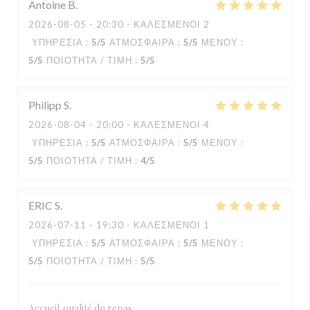
Antoine
B
2026-08-05
- 20:30 - ΚΑΛΕΣΜΈΝΟΙ 2
ΥΠΗΡΕΣΊΑ
:
5
/5
ΑΤΜΌΣΦΑΙΡΑ
:
5
/5
ΜΕΝΟΎ
:
5
/5
ΠΟΙΌΤΗΤΑ / ΤΙΜΉ
:
5
/5
Philipp
S
2026-08-04
- 20:00 - ΚΑΛΕΣΜΈΝΟΙ 4
ΥΠΗΡΕΣΊΑ
:
5
/5
ΑΤΜΌΣΦΑΙΡΑ
:
5
/5
ΜΕΝΟΎ
:
5
/5
ΠΟΙΌΤΗΤΑ / ΤΙΜΉ
:
4
/5
ERIC
S
2026-07-11
- 19:30 - ΚΑΛΕΣΜΈΝΟΙ 1
ΥΠΗΡΕΣΊΑ
:
5
/5
ΑΤΜΌΣΦΑΙΡΑ
:
5
/5
ΜΕΝΟΎ
:
5
/5
ΠΟΙΌΤΗΤΑ / ΤΙΜΉ
:
5
/5
Accueil,qualité du repas,