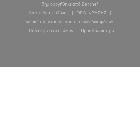
((ανοίγει σε νέο παρά
δημιουργήθηκε από
Zenchef
Αποποίηση ευθύνης
ΌΡΟΙ ΧΡΉΣΗΣ
((ανοίγει σε νέο παράθυρο))
((ανοίγει σε νέο παράθυ
Πολιτική προστασίας προσωπικών δεδομένων
((ανοίγει σε νέο παράθυρο))
Πολιτική για τα cookies
Προσβασιμότητα
((ανοίγει σε νέο παράθυρο))
((ανοίγει σε νέο παρά