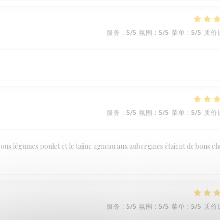
服务
:
5
/5
氛围
:
5
/5
菜单
:
5
/5
质价
服务
:
5
/5
氛围
:
5
/5
菜单
:
5
/5
质价
cous légumes poulet et le tajine agneau aux aubergines étaient de bons ch
服务
:
5
/5
氛围
:
5
/5
菜单
:
5
/5
质价