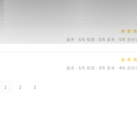
服务
:
5
/5
氛围
:
5
/5
菜单
:
5
/5
质价
服务
:
5
/5
氛围
:
3
/5
菜单
:
4
/5
质价
1
2
3