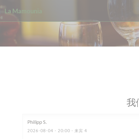
Cookie管理面板
La Mamounia
我
Philipp
S
2026-08-04
- 20:00 - 来宾 4