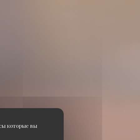
исы которые вы