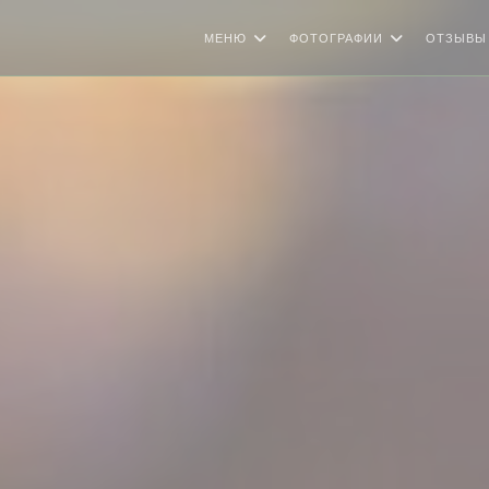
МЕНЮ
ФОТОГРАФИИ
ОТЗЫВЫ