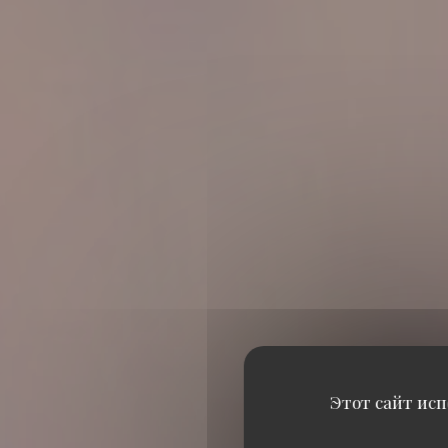
Этот сайт исп